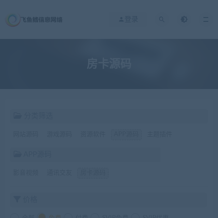
登录
房卡源码
分类筛选
网站源码
游戏源码
资源软件
APP源码
主题插件
APP源码
影音视频
通讯交友
房卡源码
价格