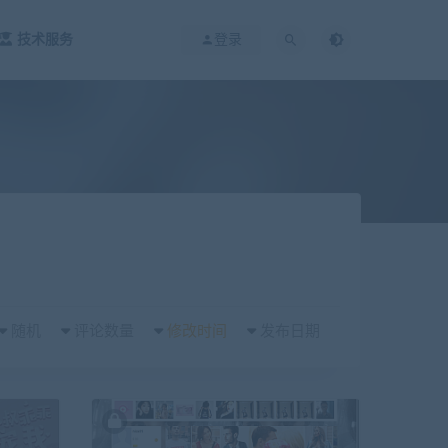
技术服务
登录
随机
评论数量
修改时间
发布日期