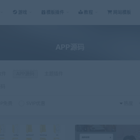
游戏
模板插件
教程
网站模板
APP源码
软件
APP源码
主题插件
源码
IP免费
SVIP优惠
热度