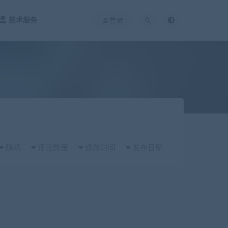
技术服务
登录
随机
评论数量
修改时间
发布日期