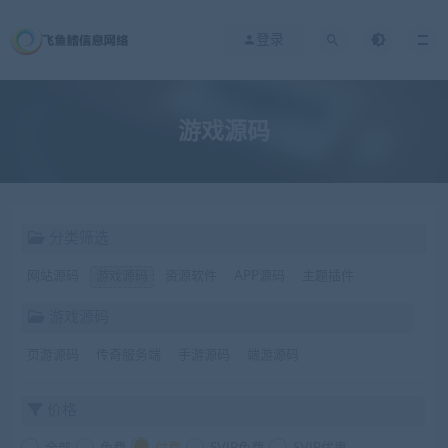
登录
游戏源码
分类筛选
网站源码
游戏源码
资源软件
APP源码
主题插件
游戏源码
页游源码
传奇服务端
手游源码
端游源码
价格