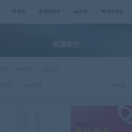
游戏
模板插件
教程
网站模板
资源软件
软件
APP源码
主题插件
IP免费
SVIP优惠
热度