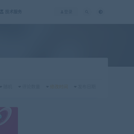
技术服务
登录
随机
评论数量
修改时间
发布日期