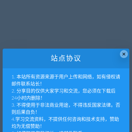
×
站点协议
1. 本站所有资源来源于用户上传和网络，如有侵权请
邮件联系站长！
2. 分享目的仅供大家学习和交流，您必须在下载后
24小时内删除！
3. 不得使用于非法商业用途，不得违反国家法律。否
则后果自负！
4.学习交流资料，不提供任何咨询和技术支持，赞助
均为无偿赞助！