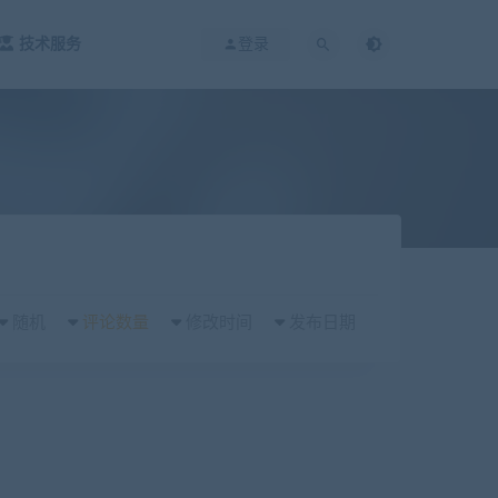
技术服务
登录
随机
评论数量
修改时间
发布日期