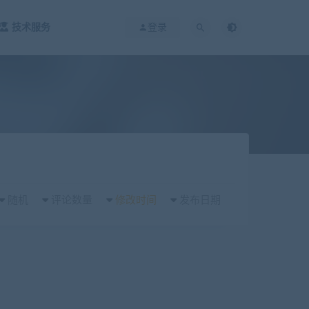
技术服务
登录
随机
评论数量
修改时间
发布日期