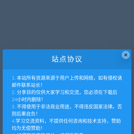
×
站点协议
1. 本站所有资源来源于用户上传和网络，如有侵权请
邮件联系站长！
2. 分享目的仅供大家学习和交流，您必须在下载后
24小时内删除！
3. 不得使用于非法商业用途，不得违反国家法律。否
则后果自负！
4.学习交流资料，不提供任何咨询和技术支持，赞助
均为无偿赞助！