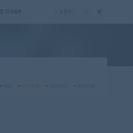
技术服务
登录
随机
评论数量
修改时间
发布日期