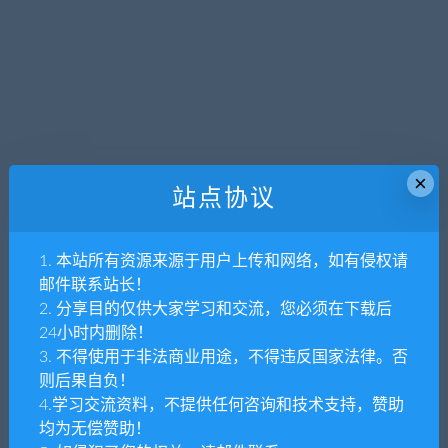
×
站点协议
1. 本站所有资源来源于用户上传和网络，如有侵权请
邮件联系站长！
2. 分享目的仅供大家学习和交流，您必须在下载后
24小时内删除！
3. 不得使用于非法商业用途，不得违反国家法律。否
则后果自负！
4.学习交流资料，不提供任何咨询和技术支持，赞助
均为无偿赞助！