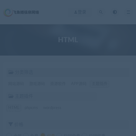
登录
HTML
分类筛选
网站源码
游戏源码
资源软件
APP源码
主题插件
主题插件
HTML
phpcms
wordpress
价格