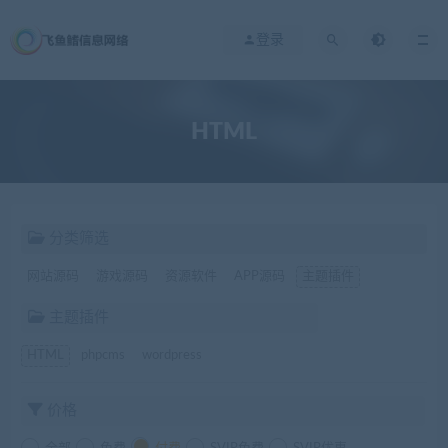
登录
HTML
分类筛选
网站源码
游戏源码
资源软件
APP源码
主题插件
主题插件
HTML
phpcms
wordpress
价格