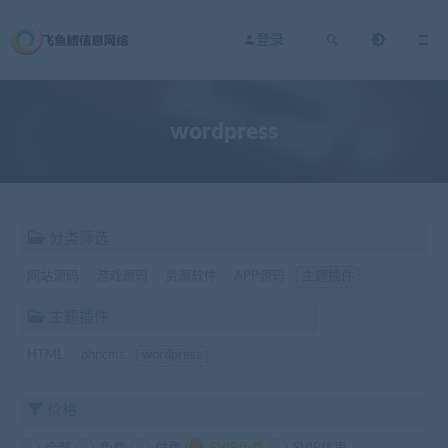
登录
wordpress
分类筛选
网站源码
游戏源码
资源软件
APP源码
主题插件
主题插件
HTML
phpcms
wordpress
价格