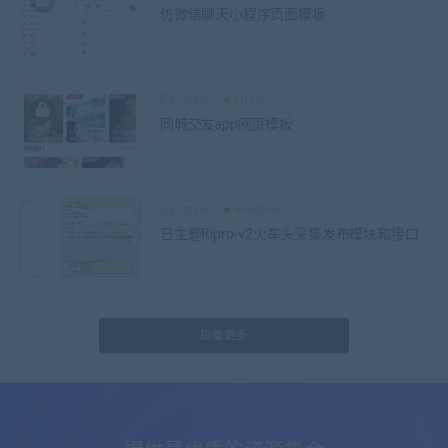
仿微信聊天小程序页面模板
tpym
HTML
同城交友app网页模板
tpym
wordpress
日主题Ripro-v2火车头采集发布模块和接口
加载更多