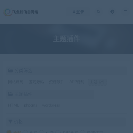
登录
主题插件
分类筛选
网站源码
游戏源码
资源软件
APP源码
主题插件
主题插件
HTML
phpcms
wordpress
价格