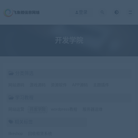
登录
开发学院
分类筛选
网站源码
游戏源码
资源软件
APP源码
主题插件
学习教程
网站运营
开发学院
wordpress教程
服务器运维
相关标签
likeshop
回收租赁系统