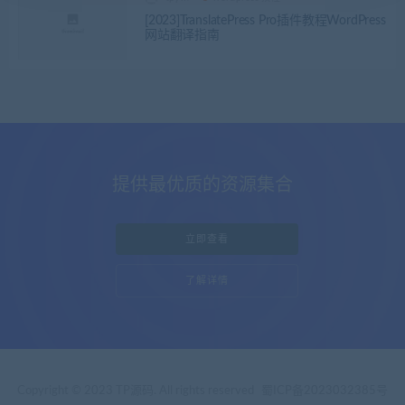
[2023]TranslatePress Pro插件教程WordPress
网站翻译指南
提供最优质的资源集合
立即查看
了解详情
Copyright © 2023 TP源码. All rights reserved
蜀ICP备2023032385号