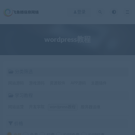
登录
wordpress教程
分类筛选
网站源码
游戏源码
资源软件
APP源码
主题插件
学习教程
网站运营
开发学院
wordpress教程
服务器运维
价格