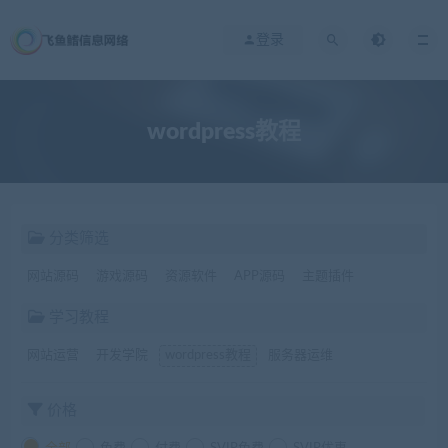
登录
wordpress教程
分类筛选
网站源码
游戏源码
资源软件
APP源码
主题插件
学习教程
网站运营
开发学院
wordpress教程
服务器运维
价格