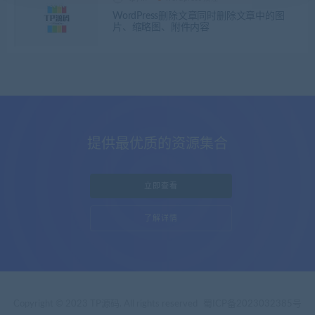
WordPress删除文章同时删除文章中的图
片、缩略图、附件内容
提供最优质的资源集合
立即查看
了解详情
Copyright © 2023 TP源码. All rights reserved
蜀ICP备2023032385号