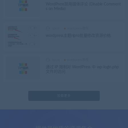
WordPress禁用媒体评论 (Disable Comment
s on Media)
tpym
wordpress教程
wordpress主题ripro批量修改资源价格
tpym
wordpress教程
通过 IP 限制对 WordPress 中 wp-login.php
文件的访问
加载更多