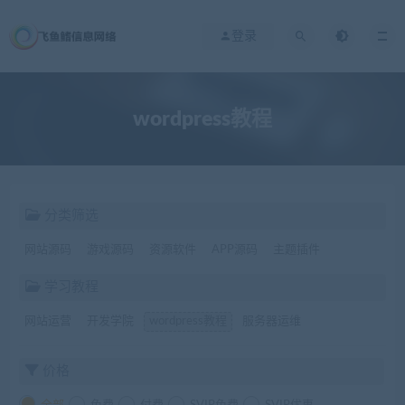
登录
wordpress教程
分类筛选
网站源码
游戏源码
资源软件
APP源码
主题插件
学习教程
网站运营
开发学院
wordpress教程
服务器运维
价格