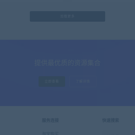
加载更多
提供最优质的资源集合
立即查看
了解详情
服务连接
快速搜索
淘宝购买