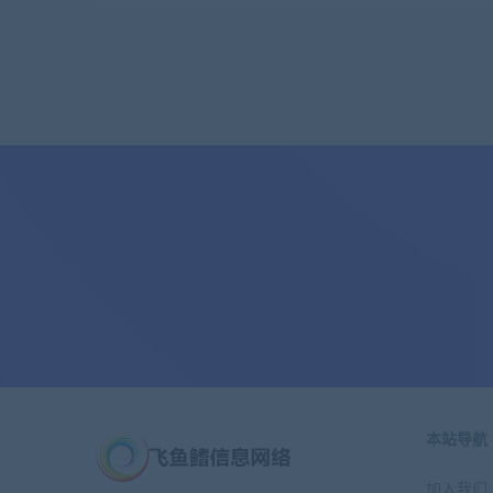
本站导航
加入我们