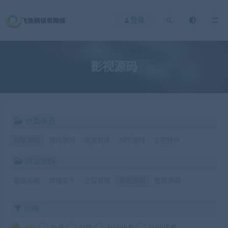
登录
影视源码
分类筛选
网站源码
游戏源码
资源软件
APP源码
主题插件
网站源码
客服系统
商城发卡
企业官网
影视源码
整站源码
价格