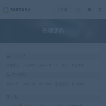
登录
影视源码
分类筛选
网站源码
游戏源码
资源软件
APP源码
主题插件
网站源码
客服系统
商城发卡
企业官网
影视源码
整站源码
价格