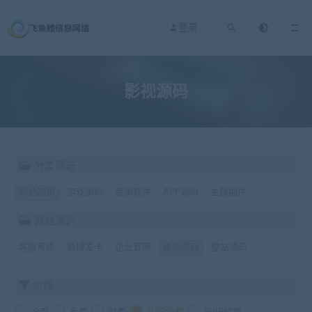
登录
影视源码
分类筛选
网站源码
游戏源码
资源软件
APP源码
主题插件
网站源码
客服系统
商城发卡
企业官网
影视源码
整站源码
价格