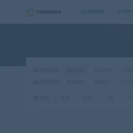
网站源码
APP
分类筛选
网站源码
游戏源码
资源
网站源码
客服系统
商城发卡
企业
价格
全部
免费
付费
SV