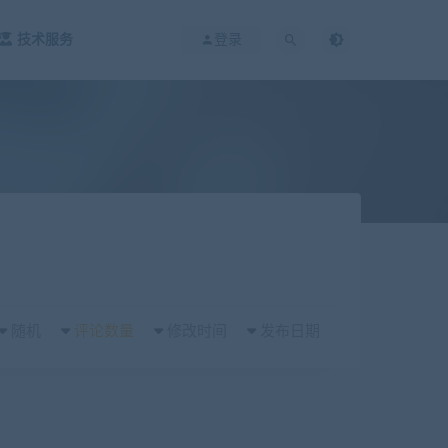
技术服务
登录
随机
评论数量
修改时间
发布日期