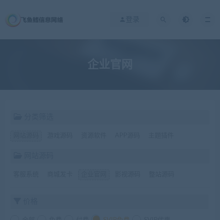
登录
企业官网
分类筛选
网站源码
游戏源码
资源软件
APP源码
主题插件
网站源码
客服系统
商城发卡
企业官网
影视源码
整站源码
价格