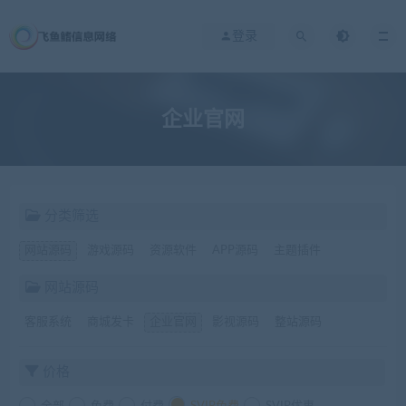
登录
企业官网
分类筛选
网站源码
游戏源码
资源软件
APP源码
主题插件
网站源码
客服系统
商城发卡
企业官网
影视源码
整站源码
价格