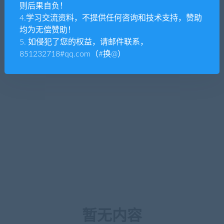
则后果自负！
4.学习交流资料，不提供任何咨询和技术支持，赞助
均为无偿赞助！
5. 如侵犯了您的权益，请邮件联系，
851232718#qq.com（#换@）
暂无内容