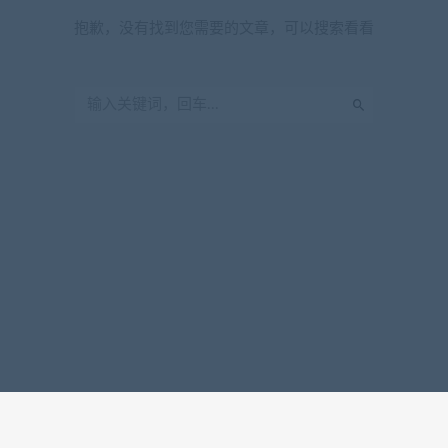
抱歉，没有找到您需要的文章，可以搜索看看