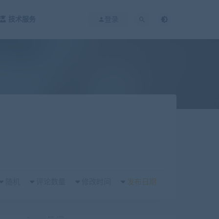
技术服务
登录
随机
评论数量
修改时间
发布日期