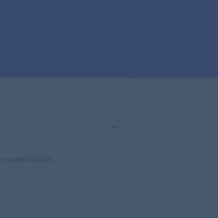
dpress教程
网站源码