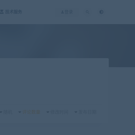
技术服务
登录
随机
评论数量
修改时间
发布日期