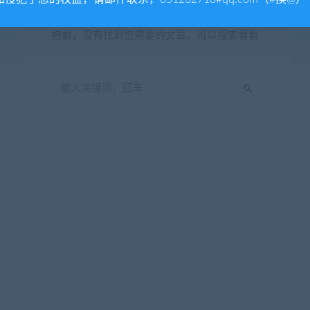
暂无内容
抱歉，没有找到您需要的文章，可以搜索看看