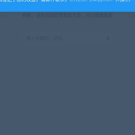
暂无内容
抱歉，没有找到您需要的文章，可以搜索看看