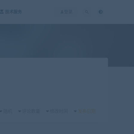
技术服务
登录
随机
评论数量
修改时间
发布日期