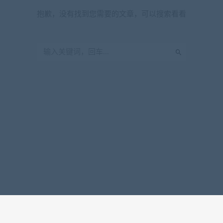
抱歉，没有找到您需要的文章，可以搜索看看