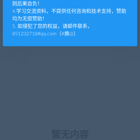
则后果自负！
4.学习交流资料，不提供任何咨询和技术支持，赞助
均为无偿赞助！
5. 如侵犯了您的权益，请邮件联系，
851232718#qq.com（#换@）
暂无内容