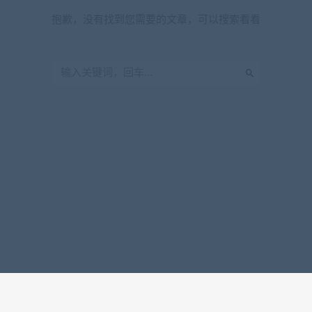
抱歉，没有找到您需要的文章，可以搜索看看