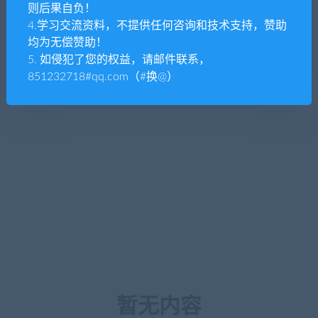
则后果自负！
4.学习交流资料，不提供任何咨询和技术支持，赞助
均为无偿赞助！
5. 如侵犯了您的权益，请邮件联系，
851232718#qq.com（#换@）
暂无内容