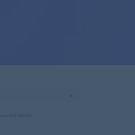
dpress教程
网站源码