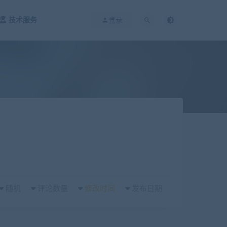
技术服务
登录
随机
评论数量
修改时间
发布日期