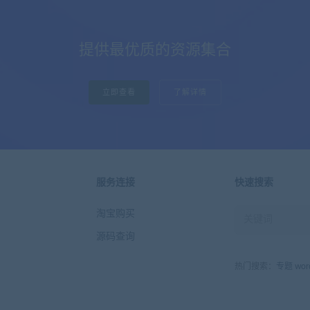
提供最优质的资源集合
立即查看
了解详情
服务连接
快速搜索
淘宝购买
源码查询
热门搜索：
专题
wor