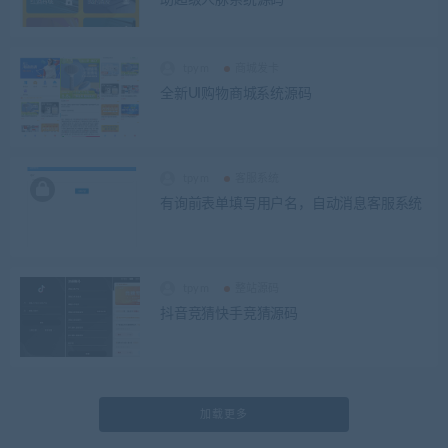
tpym
商城发卡
全新UI购物商城系统源码
tpym
客服系统
有询前表单填写用户名，自动消息客服系统
tpym
整站源码
抖音竞猜快手竞猜源码
加载更多