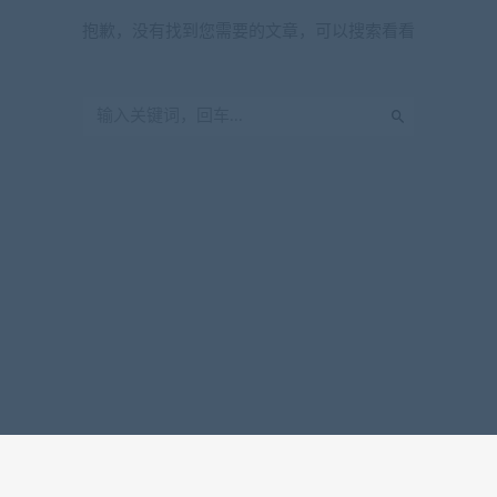
抱歉，没有找到您需要的文章，可以搜索看看