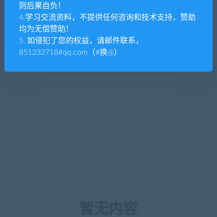
则后果自负！
4.学习交流资料，不提供任何咨询和技术支持，赞助
均为无偿赞助！
5. 如侵犯了您的权益，请邮件联系，
851232718#qq.com（#换@）
暂无内容