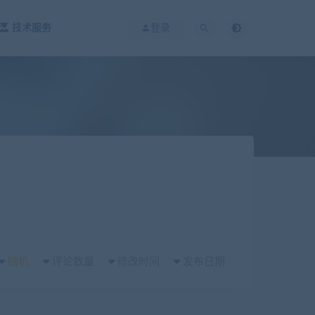
技术服务
登录
随机
评论数量
修改时间
发布日期