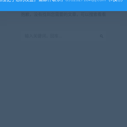
暂无内容
抱歉，没有找到您需要的文章，可以搜索看看