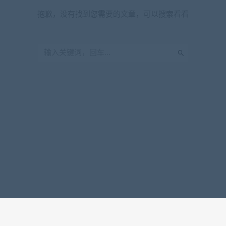
抱歉，没有找到您需要的文章，可以搜索看看