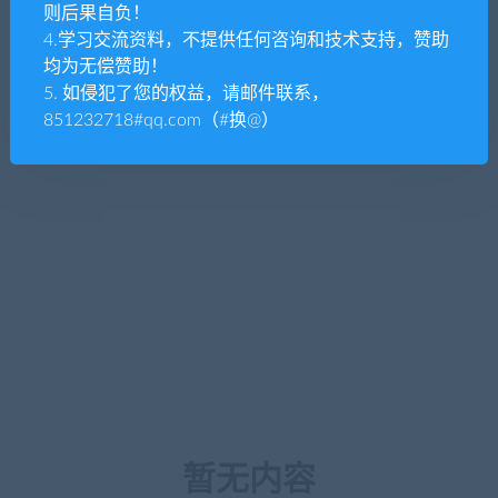
则后果自负！
4.学习交流资料，不提供任何咨询和技术支持，赞助
均为无偿赞助！
5. 如侵犯了您的权益，请邮件联系，
851232718#qq.com（#换@）
暂无内容