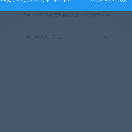
暂无内容
抱歉，没有找到您需要的文章，可以搜索看看