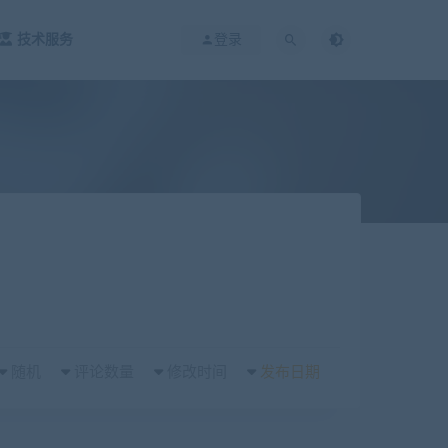
技术服务
登录
随机
评论数量
修改时间
发布日期