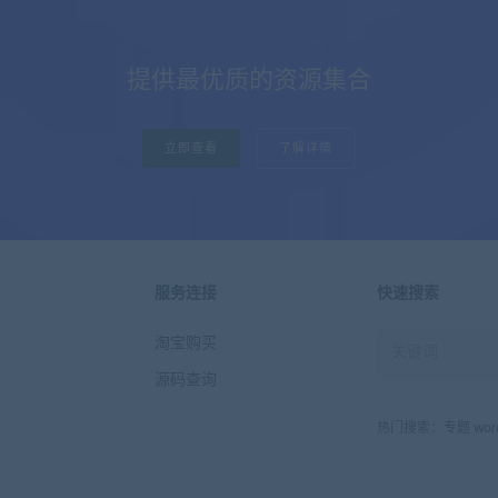
提供最优质的资源集合
立即查看
了解详情
服务连接
快速搜索
淘宝购买
源码查询
热门搜索：
专题
wor