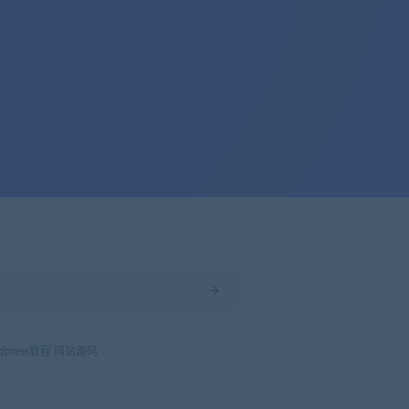
dpress教程
网站源码