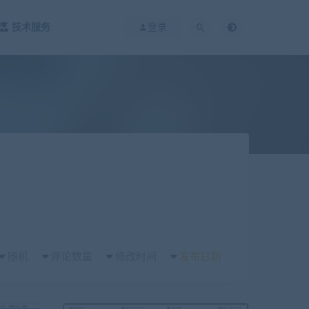
技术服务
登录
随机
评论数量
修改时间
发布日期