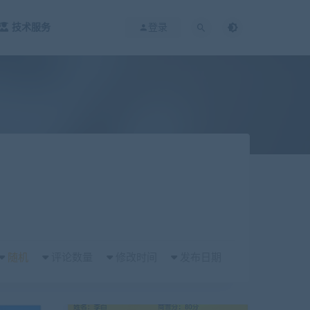
技术服务
登录
随机
评论数量
修改时间
发布日期