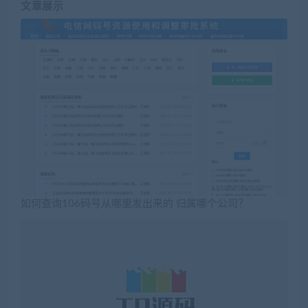
文章展示
如何查询106码号从哪里发出来的 归属哪个公司？