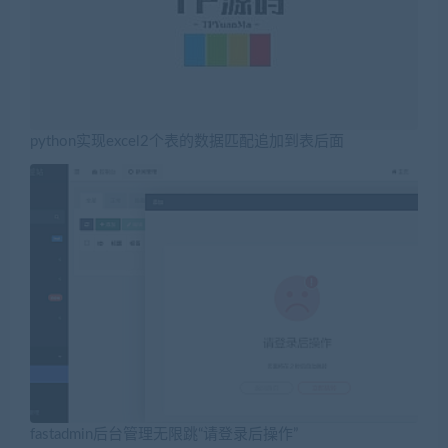
python实现excel2个表的数据匹配追加到表后面
fastadmin后台管理无限跳“请登录后操作”