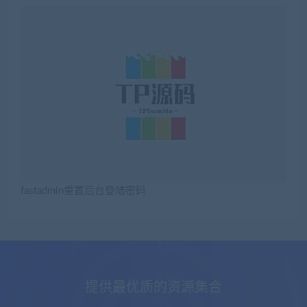
fastadmin重置后台登陆密码
提供最优质的资源集合