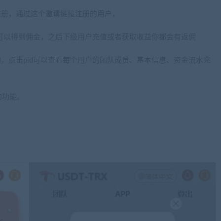
注册，通过这个邀请链接注册的用户，
可以得到佣金，之后下级用户充值或者获取收益你都会有返佣
询，点击pid可以查看每个用户的团队成员、基本信息、资金流水充
的功能。