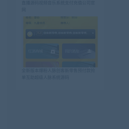
直播源码视频音乐系统支付充值公司官
网
全新版本爆粉人脉创客新零售预付款抢
单互助超级人脉系统源码