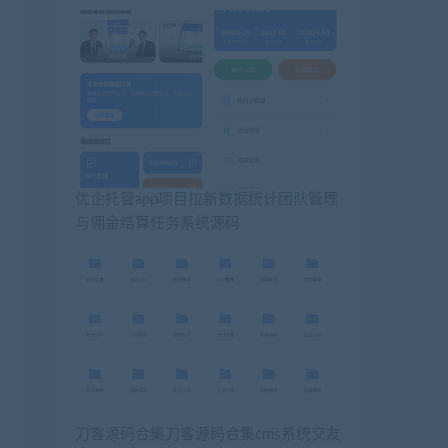
优企托管app项目拉新数据统计团队管理
与佣金结算任务系统源码
刀客源码合集刀客源码合集cms系统交友