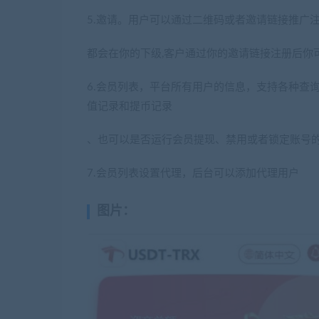
5.邀请。用户可以通过二维码或者邀请链接推广
都会在你的下级,客户通过你的邀请链接注册后你
6.会员列表，平台所有用户的信息，支持各种查
值记录和提币记录
、也可以是否运行会员提现、禁用或者锁定账号
7.会员列表设置代理，后台可以添加代理用户
图片：