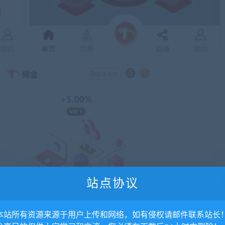
站点协议
. 本站所有资源来源于用户上传和网络，如有侵权请邮件联系站长