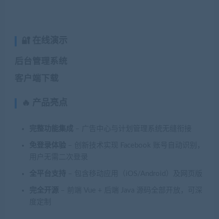
🔐 在线演示
后台管理系统
客户端下载
🔥 产品亮点
完整功能集成
– 广告中心与计划管理系统无缝衔接
免登录体验
– 创新技术实现 Facebook 账号自动识别，
用户无需二次登录
全平台支持
– 包含移动应用（iOS/Android）及网页版
完全开源
– 前端 Vue + 后端 Java 源码全部开放，可深
度定制