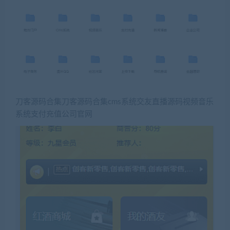
刀客源码合集刀客源码合集cms系统交友直播源码视频音乐
系统支付充值公司官网