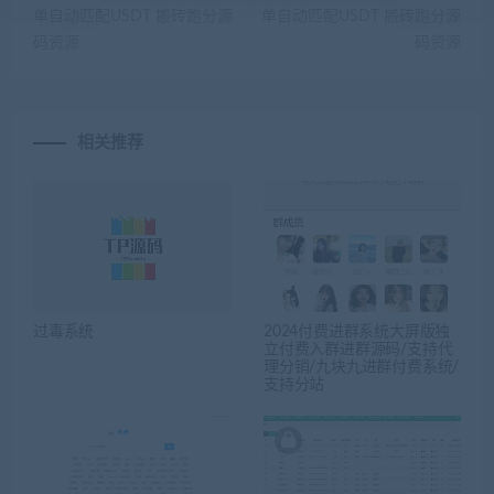
单自动匹配USDT 搬砖跑分源
单自动匹配USDT 搬砖跑分源
码资源
码资源
相关推荐
过毒系统
2024付费进群系统大屏版独
立付费入群进群源码/支持代
理分销/九块九进群付费系统/
支持分站