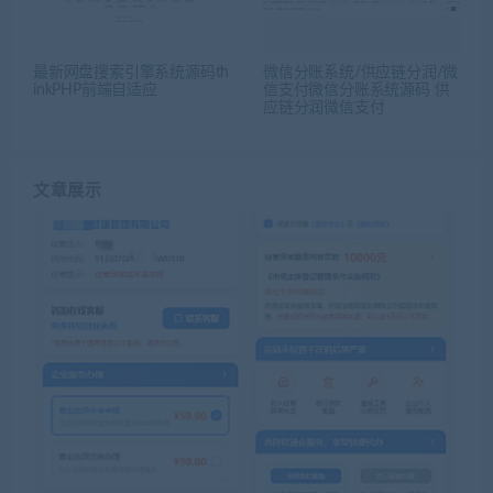
最新网盘搜索引擎系统源码th
微信分账系统/供应链分润/微
inkPHP前端自适应
信支付微信分账系统源码 供
应链分润微信支付
文章展示