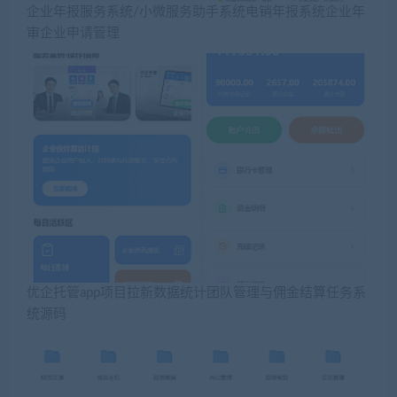
企业年报服务系统/小微服务助手系统电销年报系统企业年
审企业申请管理
优企托管app项目拉新数据统计团队管理与佣金结算任务系
统源码