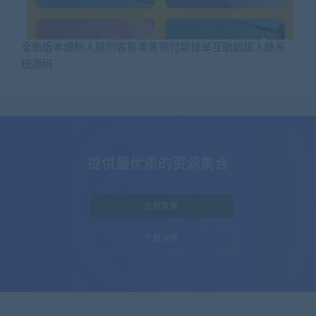
全新版本爆粉人脉创客新零售预付款抢单互助超级人脉系
统源码
提供最优质的资源集合
立即查看
了解详情