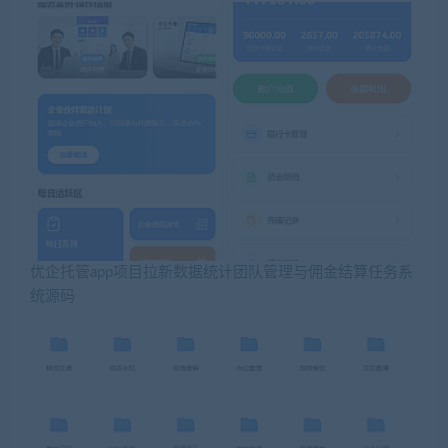
优企托管app项目拉新数据统计团队管理与佣金结算任务系
统源码