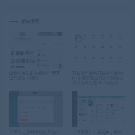
相关推荐
全新付费进群系统源码 带定
刀客源码合集刀客源码合集c
位完整版 附教程
ms系统交友直播源码视频音
乐系统支付充值公司官网
云盘可二开网盘系统源码仿
【运营版】全新精美UI版本