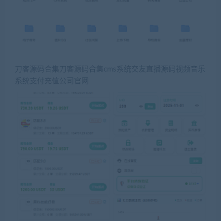
刀客源码合集刀客源码合集cms系统交友直播源码视频音乐
系统支付充值公司官网