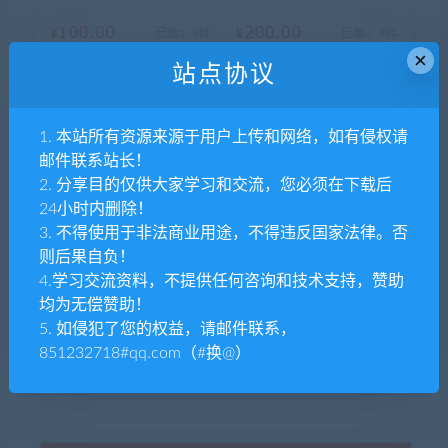
×
站点协议
1. 本站所有资源来源于用户上传和网络，如有侵权请
邮件联系站长！
2. 分享目的仅供大家学习和交流，您必须在下载后
24小时内删除！
3. 不得使用于非法商业用途，不得违反国家法律。否
则后果自负！
4.学习交流资料，不提供任何咨询和技术支持，赞助
均为无偿赞助！
5. 如侵犯了您的权益，请邮件联系，
851232718#qq.com（#换@）