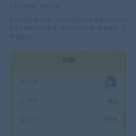
多拿下面对应一层的订单。
系统自动匹配订单客人主动加你徽信下单都是为了找你升
级来下单的你自己收钱，发自己手上的货。升星越高，订
单匹配越多。