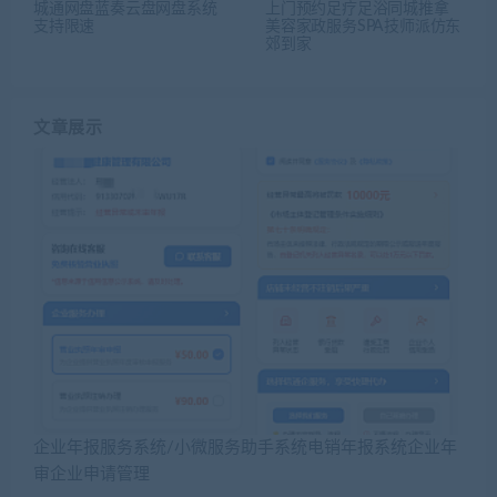
城通网盘蓝奏云盘网盘系统
上门预约足疗足浴同城推拿
支持限速
美容家政服务SPA技师派仿东
郊到家
文章展示
企业年报服务系统/小微服务助手系统电销年报系统企业年
审企业申请管理