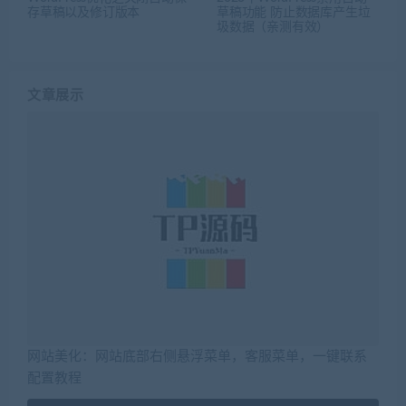
存草稿以及修订版本
草稿功能 防止数据库产生垃
圾数据（亲测有效）
文章展示
网站美化：网站底部右侧悬浮菜单，客服菜单，一键联系
配置教程