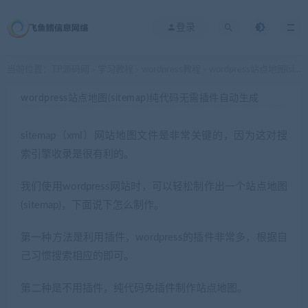
登录
当前位置：
TP源码网
学习教程
wordpress教程
wordpress站点地图(sitemap)纯代码无需插件自动生成
>
>
>
wordpress站点地图(sitemap)纯代码无需插件自动生成
sitemap（xml）网站地图文件是非常关键的，因为这对搜
索引擎收录是很有利的。
我们使用wordpress网站时，可以轻松制作出一个站点地图
(sitemap)，下面说下怎么制作。
第一种方法是利用插件，wordpress的插件非常多，根据自
己习惯搜索相应的即可。
第二种是不用插件，纯代码免插件制作站点地图。