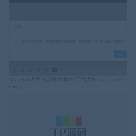
WordPress免费的远程图片本地化下载插件nicen-localize-
image