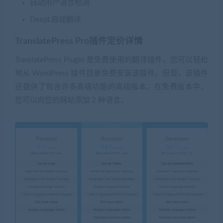
自动用户语言检测
DeepL自动翻译
TranslatePress Pro插件定价详情
TranslatePress Plugin 是免费使用的翻译插件。您可以轻松
地从 WordPress 插件目录免费安装该插件。但是，该插件
还提供了包含许多高级功能的高级版本。在免费版本中，
您可以向您的网站添加 2 种语言。