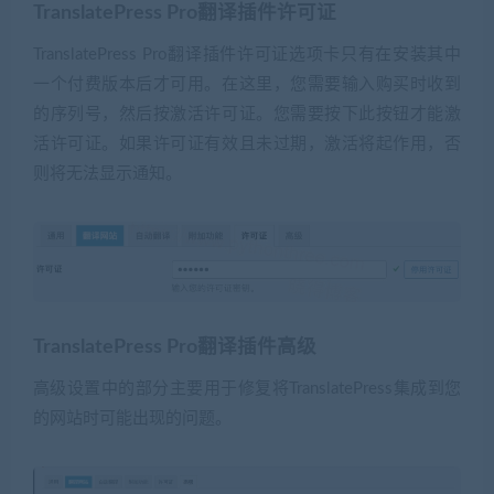
TranslatePress Pro翻译插件许可证
TranslatePress Pro翻译插件许可证选项卡只有在安装其中
一个付费版本后才可用。在这里，您需要输入购买时收到
的序列号，然后按激活许可证。您需要按下此按钮才能激
活许可证。如果许可证有效且未过期，激活将起作用，否
则将无法显示通知。
TranslatePress Pro翻译插件高级
高级设置中的部分主要用于修复将TranslatePress集成到您
的网站时可能出现的问题。