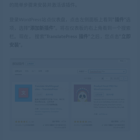
的简单步骤来安装并激活该插件。
登录WordPress站点仪表盘，点击左侧面板上看到
“插件”
选
项，选择
“添加新插件”
。将在仪表板的右上角看到一个搜索
栏。现在， 搜索
“TranslatePress 插件”
之后，您点击
“立即
安装”
。