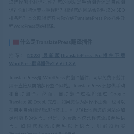
您选择哪个翻译插件？您的网站是手动翻译还是自动翻
译？你们聘请专业翻译吗？翻译您的网站会影响您的 SEO
排名吗？本文晓得博客为你介绍TranslatePress Pro插件教
程WordPress网站翻译。
▇
什么是TranslatePress翻译插件
推荐：
[2023][最新版]TranslatePress Pro插件下载
WordPress翻译插件v2.6.6+1.3.6
TranslatePress是 WordPress 的翻译插件，可以免费下载并
用于直接从前端翻译整个网站。TranslatePress 还提供手动
和自动翻译。然而，自动翻译过程将通过 Google
Translate 或 DeepL 完成。如果您认为翻译不正确，也可以
在启用自动翻译后进行修正。可以轻松地向您的网站添加
尽可能多的语言。但是，免费版本仅允许您添加两种语
言。如果您想添加两种以上语言，则必须购买