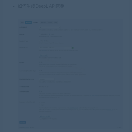
如何生成DeepL API密钥