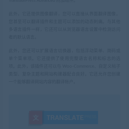
TranslatePress Advanced 附加组件。
此外，它还提供图像翻译，您可以直接从界面翻译图像。
您甚至可以翻译插件和主题可以添加的动态刺痛。与其他
多语言插件一样，它还可以从浏览器语言设置中检测访问
者的默认语言。
此外，您还可以扩展语言切换器，包括浮动菜单、简码或
单个菜单项。它还提供了使用完整语言名称和标志的选
项。此外，该插件还可以与 Woo-Commerce、自定义帖子
类型、复杂主题和网站构建器配合良好。它还允许您创建
一个能够翻译网站内容的翻译帐户。