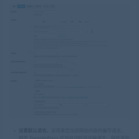
设置默认语言。
这将是您当前网站内容的编写语言。
虽然 TranslatePress 应该自动检测这种语言，但应该验