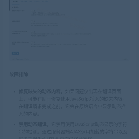
故障排除
修复缺失的动态内容，
如果问题仅出现在翻译页面
上，可能有助于修复使用JavaScript插入的缺失内容。
在翻译请求完成之前，它会在原始语言中显示动态插
入的内容。
禁用动态翻译，
它禁用使用JavaScript动态显示的字符
串的检测。通过服务器端AJAX调用加载的字符串以及