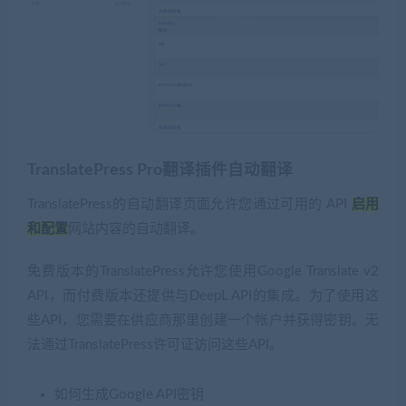
TranslatePress Pro翻译插件自动翻译
TranslatePress的自动翻译页面允许您通过可用的 API
启用
和配置
网站内容的自动翻译。
免费版本的TranslatePress允许您使用Google Translate v2
API，而付费版本还提供与DeepL API的集成。为了使用这
些API，您需要在供应商那里创建一个帐户并获得密钥。无
法通过TranslatePress许可证访问这些API。
如何生成Google API密钥