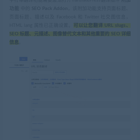
字符串翻译功能需要激活打开TranslatePress翻译插件
附加
功能
中的
SEO Pack
Addon
，该附加功能支持页面标题、
页面标题、描述以及 Facebook 和 Twitter 社交图信息，
HTML lang 属性已正确设置。
可以让您翻译 URL slugs、
SEO 标题、元描述、图像替代文本和其他重要的 SEO 详细
信息
。