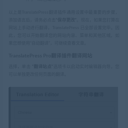
以上是TranslatePress翻译插件通用设置中最重要的步骤，
添加语言后，请务必点击
“保存更改”
。现在，如果您打算在
网站上手动进行翻译，TranslatePress 已全部设置完毕。因
此，您可以开始翻译您的网站内容、菜单和其他区域。如
果您想使用“自动翻译”，可继续查看文章。
TranslatePress Pro翻译插件翻译网站
选择，单击
“翻译站点”
选项卡以启动实时编辑器向导。您
可以单独更改任何页面的翻译。