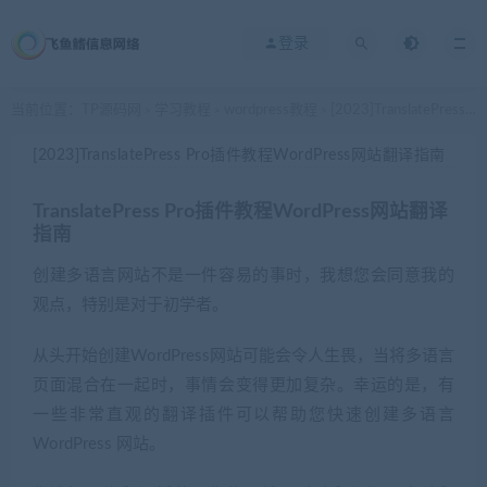
登录
当前位置：
TP源码网
学习教程
wordpress教程
[2023]TranslatePress Pro插件教程WordPress网站翻译指南
>
>
>
[2023]TranslatePress Pro插件教程WordPress网站翻译指南
TranslatePress Pro插件教程WordPress网站翻译
指南
创建多语言网站不是一件容易的事时，我想您会同意我的
观点，特别是对于初学者。
从头开始创建WordPress网站可能会令人生畏，当将多语言
页面混合在一起时，事情会变得更加复杂。幸运的是，有
一些非常直观的翻译插件可以帮助您快速创建多语言
WordPress 网站。