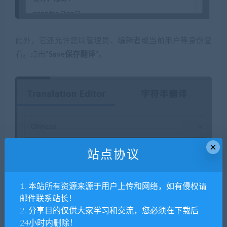
此外，它还允许您以管理员、编辑者或当前用户等身份查
看。点击
“Save保存翻译”
。
×
站点协议
1. 本站所有资源来源于用户上传和网络，如有侵权请
邮件联系站长！
2. 分享目的仅供大家学习和交流，您必须在下载后
24小时内删除！