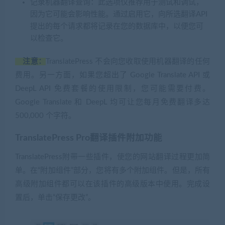
记录机器翻译查询：此选项仅推荐用于测试和调试，
因为它可能会影响性能。通过启用它，向所选翻译API
提出的每个请求都将记录在您的数据库中，以便您可
以检查它。
注意：
TranslatePress 不会向您收取使用机器翻译的任何
费用。另一方面，如果您超出了 Google Translate API 或
DeepL API 免费套餐的使用限制，您可能需要付费。
Google Translate 和 DeepL 均可让您每月免费翻译多达
500,000 个字符。
TranslatePress Pro翻译插件附加功能
TranslatePress附带一些插件，使您的网站翻译过程更加简
单。在“附加组件”部分，您将有多个附加组件。但是，所有
高级附加组件都可以在该插件的高级版本中使用。完成设
置后，单击“保存更改”。