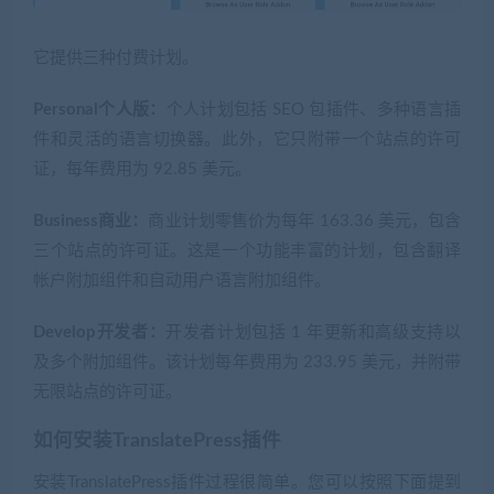
它提供三种付费计划。
Personal个人版：
个人计划包括 SEO 包插件、多种语言插
件和灵活的语言切换器。此外，它只附带一个站点的许可
证，每年费用为 92.85 美元。
Business商业：
商业计划零售价为每年 163.36 美元，包含
三个站点的许可证。这是一个功能丰富的计划，包含翻译
帐户附加组件和自动用户语言附加组件。
Develop开发者：
开发者计划包括 1 年更新和高级支持以
及多个附加组件。该计划每年费用为 233.95 美元，并附带
无限站点的许可证。
如何安装TranslatePress插件
安装TranslatePress插件过程很简单。您可以按照下面提到