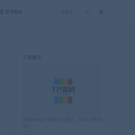
技术服务
登录
文章展示
网盘API能力调研对比报告（知识付费场
景）