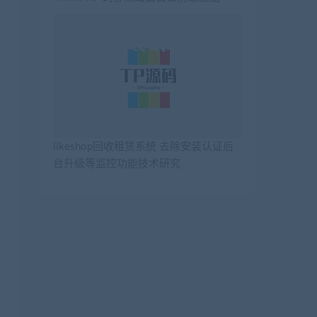
likeshop回收租赁系统 去除安装认证后
台升级等监控功能技术研究