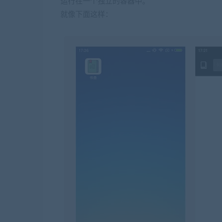
运行在一个独立的容器中。
就像下面这样：