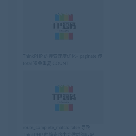
ThinkPHP 的搜索速度优化– paginate 传
total 避免重复 COUNT
route_complete_match: false 导致
ThinkPHP 的静态路由会做前缀匹配