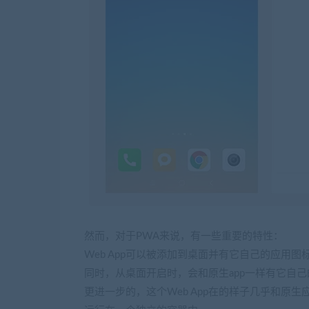
然而，对于PWA来说，有一些重要的特性：
Web App可以被添加到桌面并有它自己的应用图
同时，从桌面开启时，会和原生app一样有它自己
更进一步的，这个Web App在的样子几乎和原生应