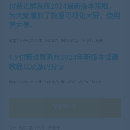
付费进群系统2024最新版本来啦，
为大家增加了数据可视化大屏，使用
更方便。
https://www.bilibili.com/video/BV1H64y1J7RN/
9.9付费进群系统2024年新版本搭建
教程以及源码分享
https://www.bilibili.com/video/BV17u4m1N7gt
99
积分
VIP用户购买价格 :
99积分