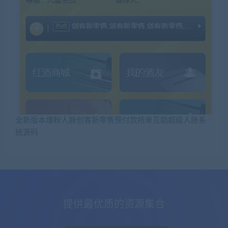
全新版本爆粉人脉创客新零售预付款抢单互助超级人脉系
统源码
提供最优质的资源集合