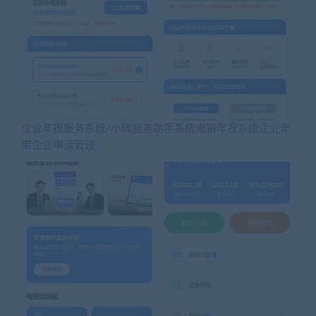
企业年报服务系统/小微服务助手系统电销年报系统企业年
审企业申请管理