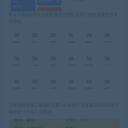
优企托管app项目拉新数据统计团队管理与佣金结算任务系
统源码
刀客源码合集刀客源码合集cms系统交友直播源码视频音乐
系统支付充值公司官网