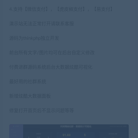
4.支持【微信支付】，【虎皮椒支付】，【易支付】
演示站无法正常打开请联系客服
源码为thinkphp独立开发
前台所有文字/图片均可在后台自定义修改
付费进群源码系统后台大数据炫酷可视化
最好用的社群系统
新增炫酷大数据面板
修复打开首页后不显示问题等等