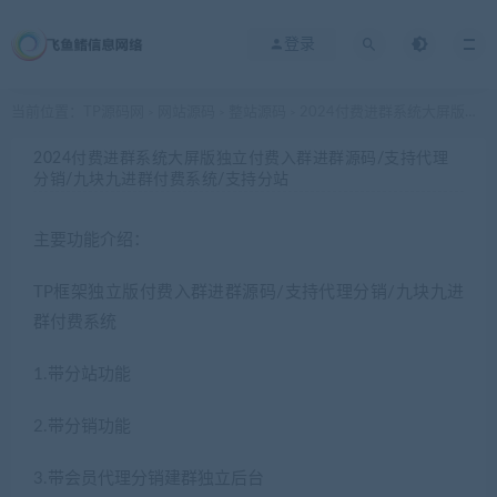
登录
当前位置：
TP源码网
网站源码
整站源码
2024付费进群系统大屏版独立付费入群进群源码/支持代理分销/九块九进群付费系统/支持分站
>
>
>
2024付费进群系统大屏版独立付费入群进群源码/支持代理
分销/九块九进群付费系统/支持分站
主要功能介绍：
TP框架独立版付费入群进群源码/支持代理分销/九块九进
群付费系统
1.带分站功能
2.带分销功能
3.带会员代理分销建群独立后台