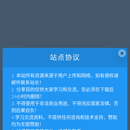
×
站点协议
1. 本站所有资源来源于用户上传和网络，如有侵权请
邮件联系站长！
2. 分享目的仅供大家学习和交流，您必须在下载后
24小时内删除！
3. 不得使用于非法商业用途，不得违反国家法律。否
则后果自负！
4.学习交流资料，不提供任何咨询和技术支持，赞助
均为无偿赞助！