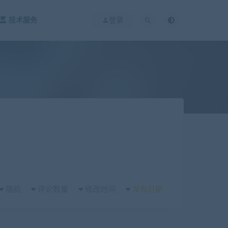
技术服务
登录
随机
评论数量
修改时间
发布日期