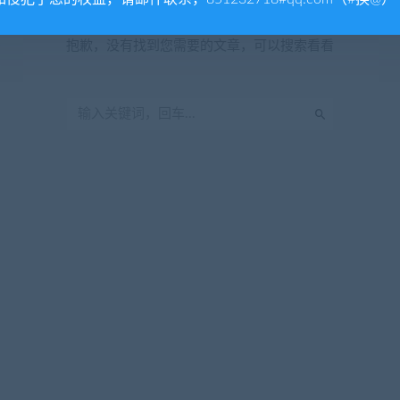
暂无内容
抱歉，没有找到您需要的文章，可以搜索看看